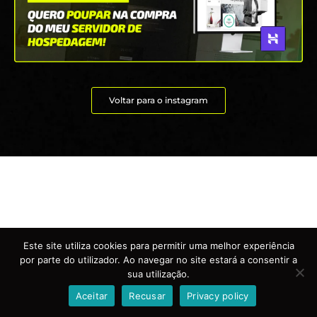
Voltar para o instagram
Este site utiliza cookies para permitir uma melhor experiência
por parte do utilizador. Ao navegar no site estará a consentir a
sua utilização.
Aceitar
Recusar
Privacy policy